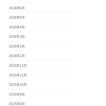
2026年6月
2026年5月
2026年4月
2026年3月
2026年2月
2026年1月
2025年12月
2025年11月
2025年10月
2025年9月
2025年8月