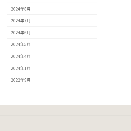
2024年8月
2024年7月
2024年6月
2024年5月
2024年4月
2024年1月
2022年9月