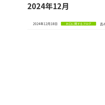
2024年12月
2024年12月18日
お口に関するブログ
舌