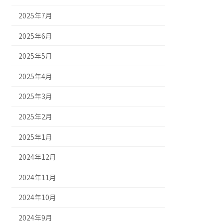
2025年7月
2025年6月
2025年5月
2025年4月
2025年3月
2025年2月
2025年1月
2024年12月
2024年11月
2024年10月
2024年9月